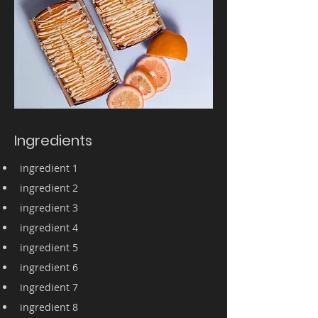
Ingredients
ingredient 1
ingredient 2
ingredient 3
ingredient 4
ingredient 5
ingredient 6
ingredient 7
ingredient 8