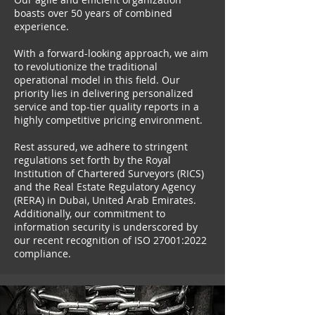
boasts over 50 years of combined
experience.
With a forward-looking approach, we aim
to revolutionize the traditional
operational model in this field. Our
priority lies in delivering personalized
service and top-tier quality reports in a
highly competitive pricing environment.
Rest assured, we adhere to stringent
regulations set forth by the Royal
Institution of Chartered Surveyors (RICS)
and the Real Estate Regulatory Agency
(RERA) in Dubai, United Arab Emirates.
Additionally, our commitment to
information security is underscored by
our recent recognition of ISO 27001:2022
compliance.