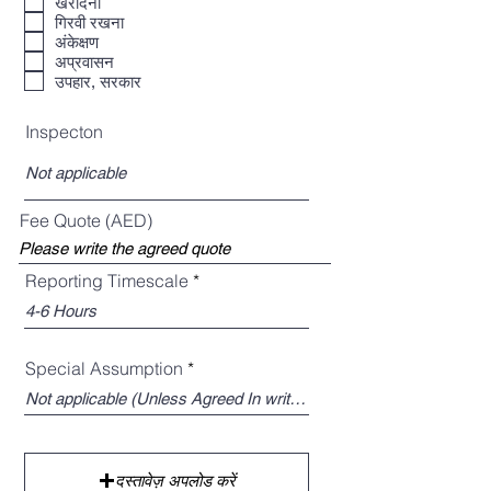
खरीदना
क
गिरवी रखना
अंकेक्षण
अप्रवासन
उपहार, सरकार
Inspecton
Fee Quote (AED)
Reporting Timescale
Special Assumption
दस्तावेज़ अपलोड करें