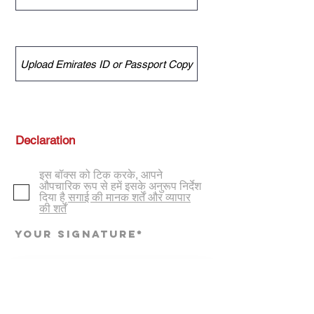
Upload Emirates ID or Passport Copy
इस बॉक्स को टिक करके, आपने
औपचारिक रूप से हमें इसके अनुरूप निर्देश
दिया है
सगाई की मानक शर्तें और व्यापार
की शर्तें
Your Signature