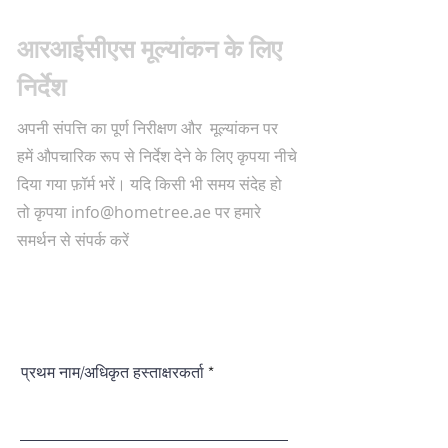
आरआईसीएस मूल्यांकन के लिए
निर्देश
अपनी संपत्ति का पूर्ण निरीक्षण और मूल्यांकन पर
हमें औपचारिक रूप से निर्देश देने के लिए कृपया नीचे
दिया गया फ़ॉर्म भरें। यदि किसी भी समय संदेह हो
तो कृपया
info@hometree.ae
पर हमारे
समर्थन से संपर्क करें
प्रथम नाम/अधिकृत हस्ताक्षरकर्ता