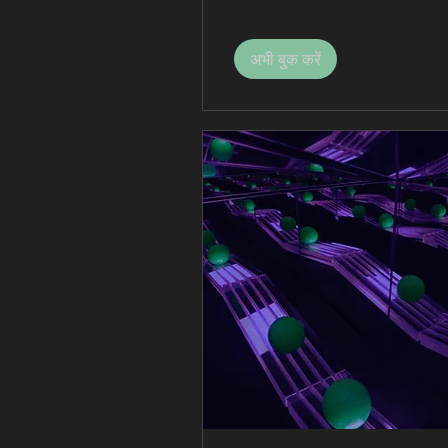
अभी बुक करें