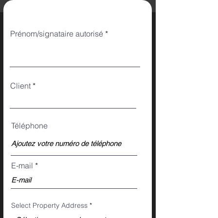
Prénom/signataire autorisé
Client
Téléphone
E-mail
Select Property Address