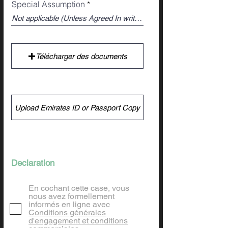
Special Assumption
Télécharger des documents
Upload Emirates ID or Passport Copy
En cochant cette case, vous
nous avez formellement
informés en ligne avec
Conditions générales
d'engagement et conditions