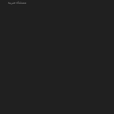
مستثناة ضريبة