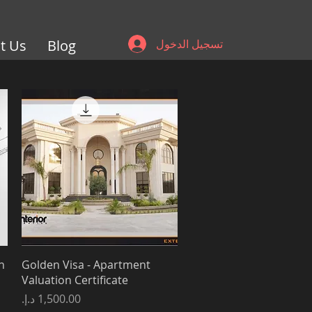
تسجيل الدخول
Blog
t Us
العرض السريع
n
Golden Visa - Apartment
Valuation Certificate
السعر